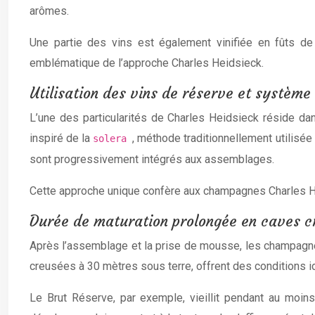
arômes.
Une partie des vins est également vinifiée en fûts de
emblématique de l’approche Charles Heidsieck.
Utilisation des vins de réserve et système
L’une des particularités de Charles Heidsieck réside da
inspiré de la
, méthode traditionnellement utilisée
solera
sont progressivement intégrés aux assemblages.
Cette approche unique confère aux champagnes Charles 
Durée de maturation prolongée en caves 
Après l’assemblage et la prise de mousse, les champagne
creusées à 30 mètres sous terre, offrent des conditions i
Le Brut Réserve, par exemple, vieillit pendant au moin