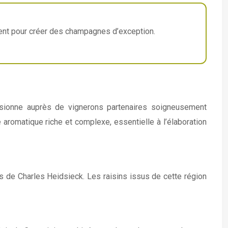
guent pour créer des champagnes d’exception.
isionne auprès de vignerons partenaires soigneusement
 aromatique riche et complexe, essentielle à l’élaboration
s de Charles Heidsieck. Les raisins issus de cette région