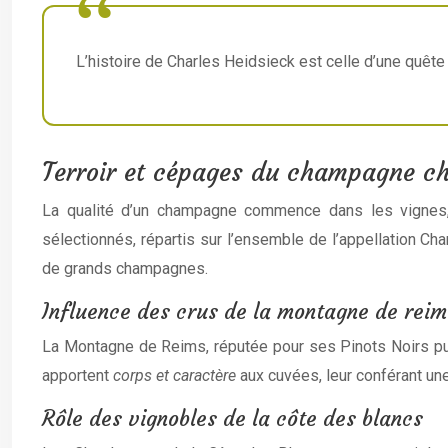
L’histoire de Charles Heidsieck est celle d’une quête
Terroir et cépages du champagne ch
La qualité d’un champagne commence dans les vignes, 
sélectionnés, répartis sur l’ensemble de l’appellation Cha
de grands champagnes.
Influence des crus de la montagne de reim
La Montagne de Reims, réputée pour ses Pinots Noirs puis
apportent
corps et caractère
aux cuvées, leur conférant un
Rôle des vignobles de la côte des blancs