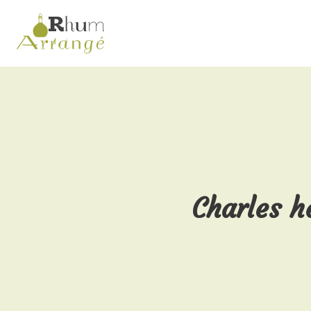
Charles h