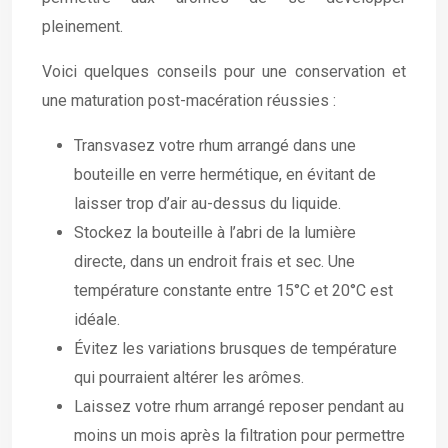
pleinement.
Voici quelques conseils pour une conservation et
une maturation post-macération réussies :
Transvasez votre rhum arrangé dans une
bouteille en verre hermétique, en évitant de
laisser trop d’air au-dessus du liquide.
Stockez la bouteille à l’abri de la lumière
directe, dans un endroit frais et sec. Une
température constante entre 15°C et 20°C est
idéale.
Évitez les variations brusques de température
qui pourraient altérer les arômes.
Laissez votre rhum arrangé reposer pendant au
moins un mois après la filtration pour permettre