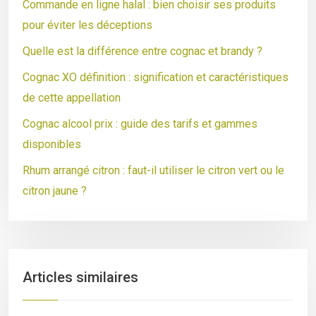
Commande en ligne halal : bien choisir ses produits
pour éviter les déceptions
Quelle est la différence entre cognac et brandy ?
Cognac XO définition : signification et caractéristiques
de cette appellation
Cognac alcool prix : guide des tarifs et gammes
disponibles
Rhum arrangé citron : faut-il utiliser le citron vert ou le
citron jaune ?
Articles similaires