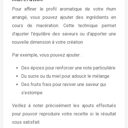
Pour affiner le profil aromatique de votre rhum
arrangé, vous pouvez ajouter des ingrédients en
cours de macération. Cette technique permet
d’ajuster l’équilibre des saveurs ou d’apporter une
nouvelle dimension à votre création.
Par exemple, vous pouvez ajouter :
Des épices pour renforcer une note particulière
Du sucre ou du miel pour adoucir le mélange
Des fruits frais pour raviver une saveur qui
s’estompe
Veillez à noter précisément les ajouts effectués
pour pouvoir reproduire votre recette si le résultat
vous satisfait.