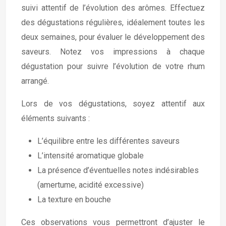
suivi attentif de l’évolution des arômes. Effectuez
des dégustations régulières, idéalement toutes les
deux semaines, pour évaluer le développement des
saveurs. Notez vos impressions à chaque
dégustation pour suivre l’évolution de votre rhum
arrangé.
Lors de vos dégustations, soyez attentif aux
éléments suivants :
L’équilibre entre les différentes saveurs
L’intensité aromatique globale
La présence d’éventuelles notes indésirables
(amertume, acidité excessive)
La texture en bouche
Ces observations vous permettront d’ajuster le