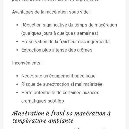
Avantages de la macération sous vide :
Réduction significative du temps de macération
(quelques jours à quelques semaines)
Préservation de la fraîcheur des ingrédients
Extraction plus intense des arômes
Inconvénients :
Nécessite un équipement spécifique
Risque de surextraction si mal maîtrisée
Perte potentielle de certaines nuances
aromatiques subtiles
Macération à froid vs macération à
température ambiante