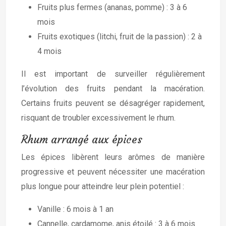
Fruits plus fermes (ananas, pomme) : 3 à 6
mois
Fruits exotiques (litchi, fruit de la passion) : 2 à
4 mois
Il est important de surveiller régulièrement
l’évolution des fruits pendant la macération.
Certains fruits peuvent se désagréger rapidement,
risquant de troubler excessivement le rhum.
Rhum arrangé aux épices
Les épices libèrent leurs arômes de manière
progressive et peuvent nécessiter une macération
plus longue pour atteindre leur plein potentiel :
Vanille : 6 mois à 1 an
Cannelle, cardamome, anis étoilé : 3 à 6 mois