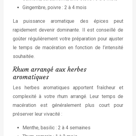
Gingembre, poivre : 2 à 4 mois
La puissance aromatique des épices peut
rapidement devenir dominante. Il est conseillé de
goûter régulièrement votre préparation pour ajuster
le temps de macération en fonction de l’intensité
souhaitée.
Rhum arrangé aux herbes
aromatiques
Les herbes aromatiques apportent fraîcheur et
complexité à votre rhum arrangé. Leur temps de
macération est généralement plus court pour
préserver leur vivacité :
Menthe, basilic : 2 à 4 semaines