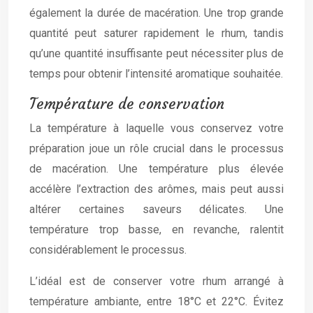
également la durée de macération. Une trop grande
quantité peut saturer rapidement le rhum, tandis
qu’une quantité insuffisante peut nécessiter plus de
temps pour obtenir l’intensité aromatique souhaitée.
Température de conservation
La température à laquelle vous conservez votre
préparation joue un rôle crucial dans le processus
de macération. Une température plus élevée
accélère l’extraction des arômes, mais peut aussi
altérer certaines saveurs délicates. Une
température trop basse, en revanche, ralentit
considérablement le processus.
L’idéal est de conserver votre rhum arrangé à
température ambiante, entre 18°C et 22°C. Évitez