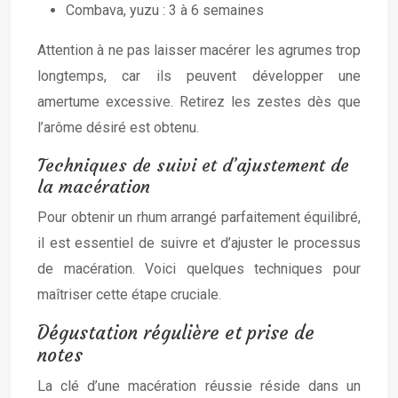
Combava, yuzu : 3 à 6 semaines
Attention à ne pas laisser macérer les agrumes trop
longtemps, car ils peuvent développer une
amertume excessive. Retirez les zestes dès que
l’arôme désiré est obtenu.
Techniques de suivi et d’ajustement de
la macération
Pour obtenir un rhum arrangé parfaitement équilibré,
il est essentiel de suivre et d’ajuster le processus
de macération. Voici quelques techniques pour
maîtriser cette étape cruciale.
Dégustation régulière et prise de
notes
La clé d’une macération réussie réside dans un