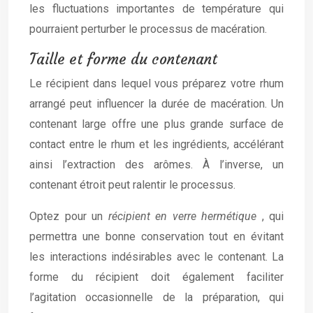
les fluctuations importantes de température qui
pourraient perturber le processus de macération.
Taille et forme du contenant
Le récipient dans lequel vous préparez votre rhum
arrangé peut influencer la durée de macération. Un
contenant large offre une plus grande surface de
contact entre le rhum et les ingrédients, accélérant
ainsi l’extraction des arômes. À l’inverse, un
contenant étroit peut ralentir le processus.
Optez pour un
récipient en verre hermétique
, qui
permettra une bonne conservation tout en évitant
les interactions indésirables avec le contenant. La
forme du récipient doit également faciliter
l’agitation occasionnelle de la préparation, qui