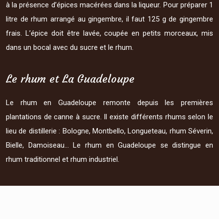
à la présence d’épices macérées dans la liqueur. Pour préparer 1
litre de rhum arrangé au gingembre, il faut 125 g de gingembre
frais. L’épice doit être lavée, coupée en petits morceaux, mis
dans un bocal avec du sucre et le rhum.
Le rhum et La Guadeloupe
Le rhum en Guadeloupe remonte depuis les premières
plantations de canne à sucre. Il existe différents rhums selon le
lieu de distillerie : Bologne, Montbello, Longueteau, rhum Séverin,
Bielle, Damoiseau... Le rhum en Guadeloupe se distingue en
rhum traditionnel et rhum industriel.
Plan du site