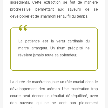
ingrédients. Cette extraction se fait de manière
progressive, permettant aux saveurs de se
développer et de s’harmoniser au fil du temps.
La patience est la vertu cardinale du
maître arrangeur. Un rhum précipité ne
révélera jamais toute sa splendeur.
La durée de macération joue un rôle crucial dans le
développement des arômes. Une macération trop
courte peut donner un résultat déséquilibré, avec
des saveurs qui ne se sont pas pleinement