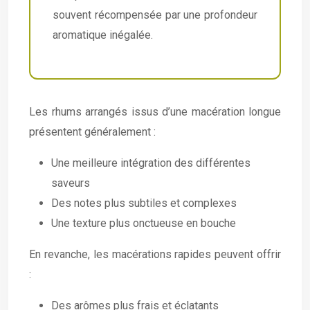
souvent récompensée par une profondeur
aromatique inégalée.
Les rhums arrangés issus d’une macération longue
présentent généralement :
Une meilleure intégration des différentes
saveurs
Des notes plus subtiles et complexes
Une texture plus onctueuse en bouche
En revanche, les macérations rapides peuvent offrir
:
Des arômes plus frais et éclatants