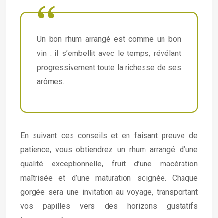
Un bon rhum arrangé est comme un bon
vin : il s’embellit avec le temps, révélant
progressivement toute la richesse de ses
arômes.
En suivant ces conseils et en faisant preuve de
patience, vous obtiendrez un rhum arrangé d’une
qualité exceptionnelle, fruit d’une macération
maîtrisée et d’une maturation soignée. Chaque
gorgée sera une invitation au voyage, transportant
vos papilles vers des horizons gustatifs