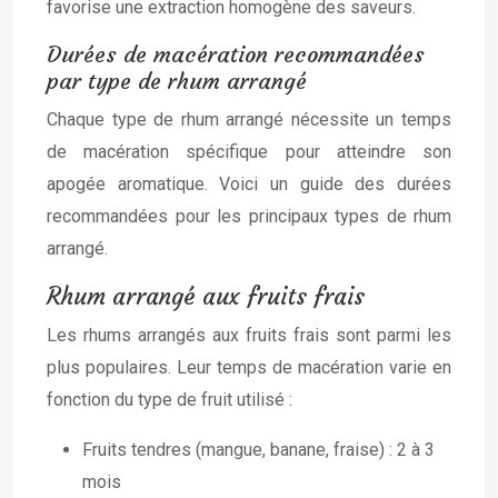
favorise une extraction homogène des saveurs.
Durées de macération recommandées
par type de rhum arrangé
Chaque type de rhum arrangé nécessite un temps
de macération spécifique pour atteindre son
apogée aromatique. Voici un guide des durées
recommandées pour les principaux types de rhum
arrangé.
Rhum arrangé aux fruits frais
Les rhums arrangés aux fruits frais sont parmi les
plus populaires. Leur temps de macération varie en
fonction du type de fruit utilisé :
Fruits tendres (mangue, banane, fraise) : 2 à 3
mois