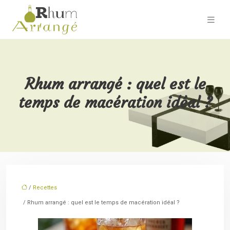
Rhum arrangé : quel est le
temps de macération idéal ?
/
Recettes
/ Rhum arrangé : quel est le temps de macération idéal ?