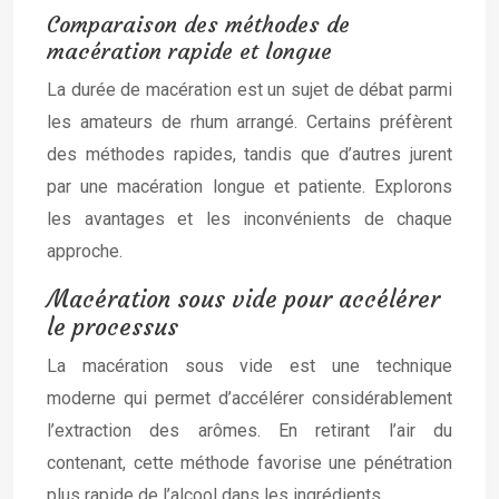
Comparaison des méthodes de
macération rapide et longue
La durée de macération est un sujet de débat parmi
les amateurs de rhum arrangé. Certains préfèrent
des méthodes rapides, tandis que d’autres jurent
par une macération longue et patiente. Explorons
les avantages et les inconvénients de chaque
approche.
Macération sous vide pour accélérer
le processus
La macération sous vide est une technique
moderne qui permet d’accélérer considérablement
l’extraction des arômes. En retirant l’air du
contenant, cette méthode favorise une pénétration
plus rapide de l’alcool dans les ingrédients.