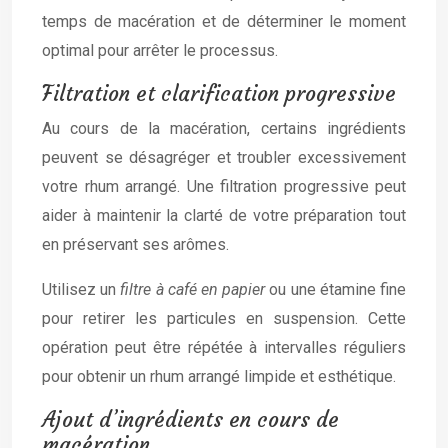
temps de macération et de déterminer le moment
optimal pour arrêter le processus.
Filtration et clarification progressive
Au cours de la macération, certains ingrédients
peuvent se désagréger et troubler excessivement
votre rhum arrangé. Une filtration progressive peut
aider à maintenir la clarté de votre préparation tout
en préservant ses arômes.
Utilisez un
filtre à café en papier
ou une étamine fine
pour retirer les particules en suspension. Cette
opération peut être répétée à intervalles réguliers
pour obtenir un rhum arrangé limpide et esthétique.
Ajout d’ingrédients en cours de
macération