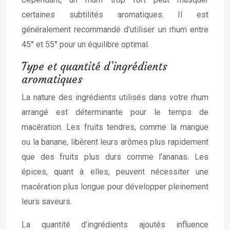
certaines subtilités aromatiques. Il est
généralement recommandé d’utiliser un rhum entre
45° et 55° pour un équilibre optimal.
Type et quantité d’ingrédients
aromatiques
La nature des ingrédients utilisés dans votre rhum
arrangé est déterminante pour le temps de
macération. Les fruits tendres, comme la mangue
ou la banane, libèrent leurs arômes plus rapidement
que des fruits plus durs comme l’ananas. Les
épices, quant à elles, peuvent nécessiter une
macération plus longue pour développer pleinement
leurs saveurs.
La quantité d’ingrédients ajoutés influence