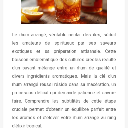
Le rhum arrangé, véritable nectar des îles, séduit
les amateurs de spiritueux par ses saveurs
exotiques et sa préparation artisanale. Cette
boisson emblématique des cultures créoles résulte
d’un savant mélange entre un rhum de qualité et
divers ingrédients aromatiques. Mais la clé d’un
rhum arrangé réussi réside dans sa macération, un
processus délicat qui demande patience et savoir-
faire. Comprendre les subtilités de cette étape
cruciale permet d’obtenir un équilibre parfait entre
les arômes et d’élever votre rhum arrangé au rang
d’élixir tropical.