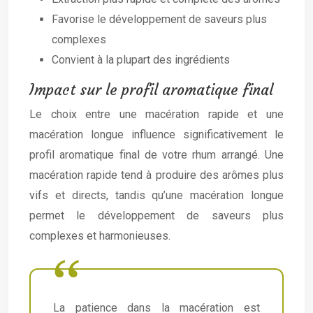
Favorise le développement de saveurs plus
complexes
Convient à la plupart des ingrédients
Impact sur le profil aromatique final
Le choix entre une macération rapide et une
macération longue influence significativement le
profil aromatique final de votre rhum arrangé. Une
macération rapide tend à produire des arômes plus
vifs et directs, tandis qu’une macération longue
permet le développement de saveurs plus
complexes et harmonieuses.
La patience dans la macération est