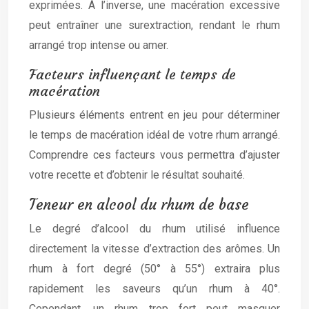
exprimées. À l’inverse, une macération excessive
peut entraîner une surextraction, rendant le rhum
arrangé trop intense ou amer.
Facteurs influençant le temps de
macération
Plusieurs éléments entrent en jeu pour déterminer
le temps de macération idéal de votre rhum arrangé.
Comprendre ces facteurs vous permettra d’ajuster
votre recette et d’obtenir le résultat souhaité.
Teneur en alcool du rhum de base
Le degré d’alcool du rhum utilisé influence
directement la vitesse d’extraction des arômes. Un
rhum à fort degré (50° à 55°) extraira plus
rapidement les saveurs qu’un rhum à 40°.
Cependant, un rhum trop fort peut masquer