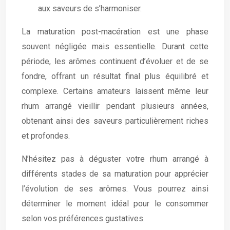
aux saveurs de s’harmoniser.
La maturation post-macération est une phase
souvent négligée mais essentielle. Durant cette
période, les arômes continuent d’évoluer et de se
fondre, offrant un résultat final plus équilibré et
complexe. Certains amateurs laissent même leur
rhum arrangé vieillir pendant plusieurs années,
obtenant ainsi des saveurs particulièrement riches
et profondes.
N’hésitez pas à déguster votre rhum arrangé à
différents stades de sa maturation pour apprécier
l’évolution de ses arômes. Vous pourrez ainsi
déterminer le moment idéal pour le consommer
selon vos préférences gustatives.