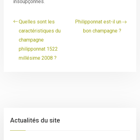
insoupçonnés.
Quelles sont les
Philipponnat est-il un
caractéristiques du
bon champagne ?
champagne
philipponnat 1522
millésime 2008 ?
Actualités du site