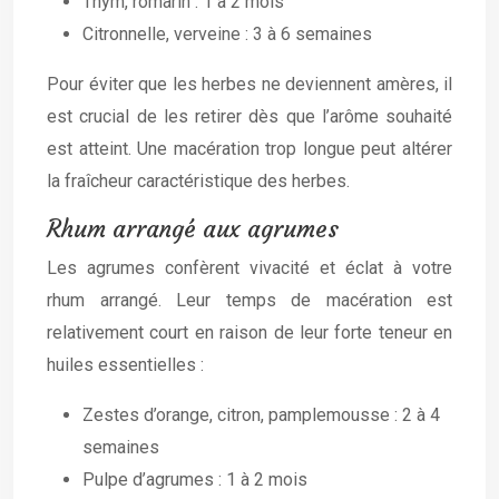
Thym, romarin : 1 à 2 mois
Citronnelle, verveine : 3 à 6 semaines
Pour éviter que les herbes ne deviennent amères, il
est crucial de les retirer dès que l’arôme souhaité
est atteint. Une macération trop longue peut altérer
la fraîcheur caractéristique des herbes.
Rhum arrangé aux agrumes
Les agrumes confèrent vivacité et éclat à votre
rhum arrangé. Leur temps de macération est
relativement court en raison de leur forte teneur en
huiles essentielles :
Zestes d’orange, citron, pamplemousse : 2 à 4
semaines
Pulpe d’agrumes : 1 à 2 mois