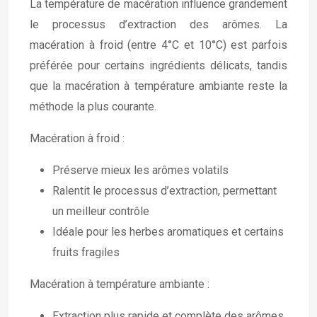
La température de macération influence grandement
le processus d’extraction des arômes. La
macération à froid (entre 4°C et 10°C) est parfois
préférée pour certains ingrédients délicats, tandis
que la macération à température ambiante reste la
méthode la plus courante.
Macération à froid :
Préserve mieux les arômes volatils
Ralentit le processus d’extraction, permettant
un meilleur contrôle
Idéale pour les herbes aromatiques et certains
fruits fragiles
Macération à température ambiante :
Extraction plus rapide et complète des arômes