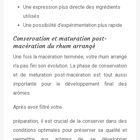
Une expression plus directe des ingrédients
utilisés
Une possibilité d’expérimentation plus rapide
Conservation et maturation post-
macération du rhum arrangé
Une fois la macération terminée, votre rhum arrangé
n’a pas fini son évolution. La phase de conservation
et de maturation post-macération est tout aussi
importante pour le développement final des
arômes.
Après avoir filtré votre
préparation, il est crucial de la conserver dans des
conditions optimales pour préserver sa qualité et
permettre aux arômes de se développer