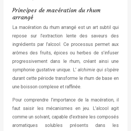
Principes de macération du rhum
arrangé
La macération du rhum arrangé est un art subtil qui
repose sur l’extraction lente des saveurs des
ingrédients par l’alcool. Ce processus permet aux
arômes des fruits, épices ou herbes de s’infuser
progressivement dans le rhum, créant ainsi une
symphonie gustative unique. L’
alchimie qui s’opère
durant cette période transforme le rhum de base en
une boisson complexe et raffinée.
Pour comprendre l’importance de la macération, il
faut saisir les mécanismes en jeu. L’alcool agit
comme un solvant, capable d’extraire les composés
aromatiques solubles présents dans les